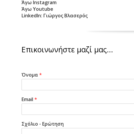
Άγω Instagram
Άγω Youtube
LinkedIn: Γιώργος Βλασερός
Επικοινωνήστε μαζί μας...
Όνομα
*
Email
*
Σχόλιο - Ερώτηση