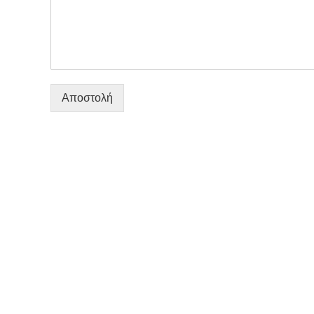
Αποστολή