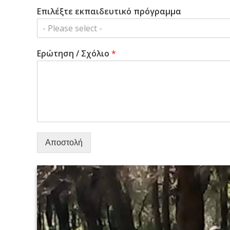
Επιλέξτε εκπαιδευτικό πρόγραμμα
- Please select -
Ερώτηση / Σχόλιο
*
Αποστολή