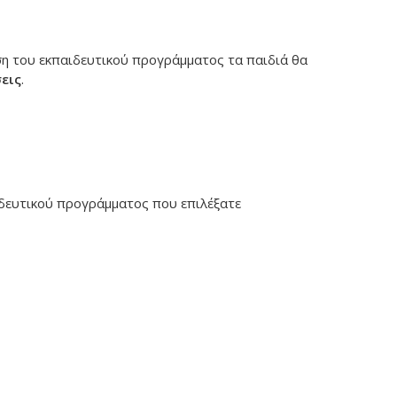
η του εκπαιδευτικού προγράμματος τα παιδιά θα
εις
.
ιδευτικού προγράμματος που επιλέξατε