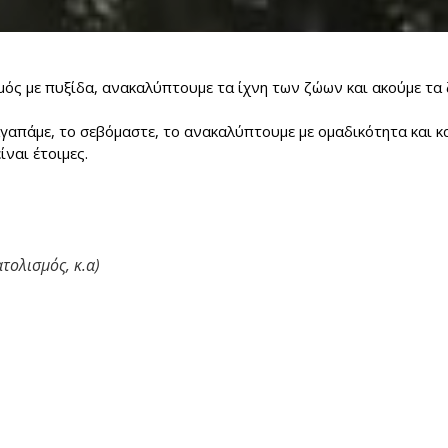
ς με πυξίδα, ανακαλύπτουμε τα ίχνη των ζώων και ακούμε τα 
αγαπάμε, το σεβόμαστε, το ανακαλύπτουμε με ομαδικότητα και κ
ίναι έτοιμες.
τολισμός, κ.α)