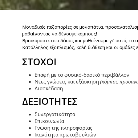
Μοναδικές πεζοπορίες σε μονοπάτια, προσανατολισμό
μαθαίνοντας να δένουμε κόμπους!
Βρισκόμαστε στο δάσος και μαθαίνουμε γι’ αυτό, το 
Κατάλληλος εξοπλισμός, καλή διάθεση και οι ομάδες ε
ΣΤΟΧΟΙ
Επαφή με το φυσικό-δασικό περιβάλλον
Νέες γνώσεις και εξάσκηση
(κόμποι, προσανα
Διασκέδαση
ΔΕΞΙΟΤΗΤΕΣ
Συνεργατικότητα
Επικοινωνία
Γνώση της πληροφορίας
Ικανότητα πρωτοβουλιών