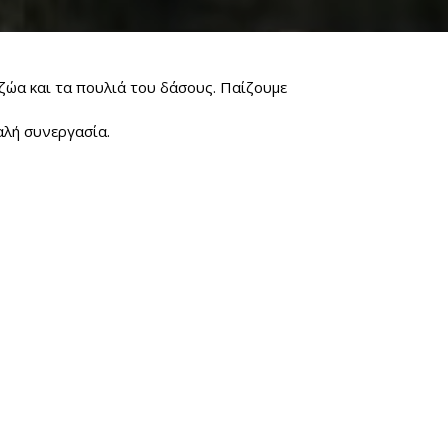
ζώα και τα πουλιά του δάσους. Παίζουμε
αλή συνεργασία.