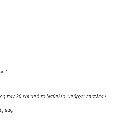
ας 1.
ερη των 20 km από το Ναύπλιο, υπάρχει επιπλέον
ς μας.