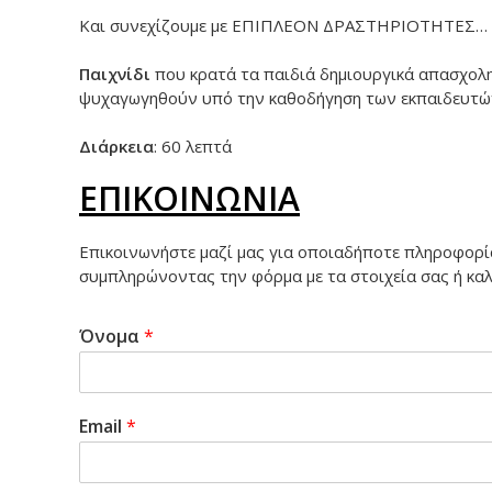
Και συνεχίζουμε με ΕΠΙΠΛΕΟΝ ΔΡΑΣΤΗΡΙΟΤΗΤΕΣ…
Παιχνίδι
που κρατά τα παιδιά δημιουργικά απασχολη
ψυχαγωγηθούν υπό την καθοδήγηση των εκπαιδευτών
Διάρκεια
: 60 λεπτά
ΕΠΙΚΟΙΝΩΝΙΑ
Επικοινωνήστε μαζί μας για οποιαδήποτε πληροφορία
συμπληρώνοντας την φόρμα με τα στοιχεία σας ή κα
Όνομα
*
Email
*