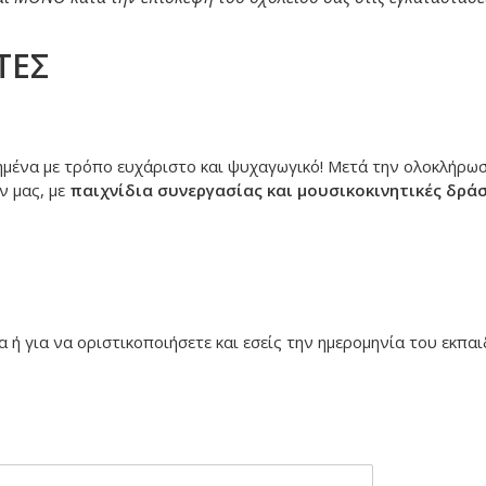
ΤΕΣ
μένα με τρόπο ευχάριστο και ψυχαγωγικό! Μετά την ολοκλήρωσ
 μας, με
παιχνίδια συνεργασίας και μουσικοκινητικές δράσ
 ή για να οριστικοποιήσετε και εσείς την ημερομηνία του εκπα