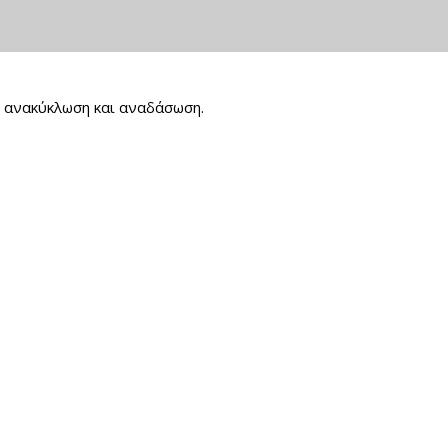
, ανακύκλωση και αναδάσωση.