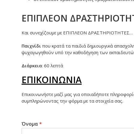
ΕΠΙΠΛΕΟΝ ΔΡΑΣΤΗΡΙΟΤΗ
Και συνεχίζουμε με ΕΠΙΠΛΕΟΝ ΔΡΑΣΤΗΡΙΟΤΗΤΕΣ…
Παιχνίδι
που κρατά τα παιδιά δημιουργικά απασχολη
ψυχαγωγηθούν υπό την καθοδήγηση των εκπαιδευτών
Διάρκεια
: 60 λεπτά
ΕΠΙΚΟΙΝΩΝΙΑ
Επικοινωνήστε μαζί μας για οποιαδήποτε πληροφορία
συμπληρώνοντας την φόρμα με τα στοιχεία σας.
Όνομα
*