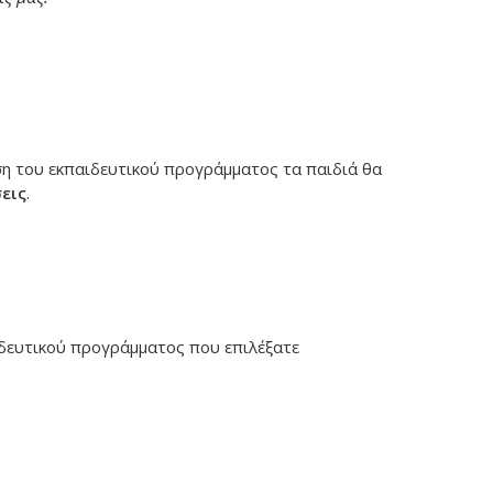
η του εκπαιδευτικού προγράμματος τα παιδιά θα
εις
.
ιδευτικού προγράμματος που επιλέξατε