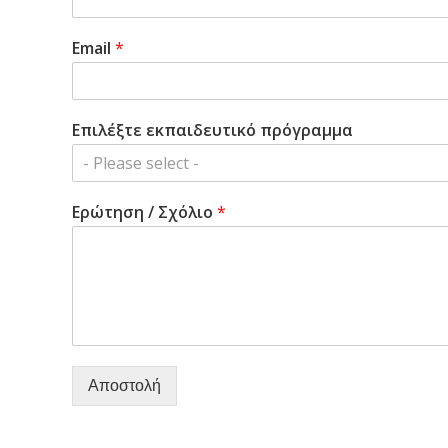
Email
*
Επιλέξτε εκπαιδευτικό πρόγραμμα
- Please select -
Ερώτηση / Σχόλιο
*
Αποστολή